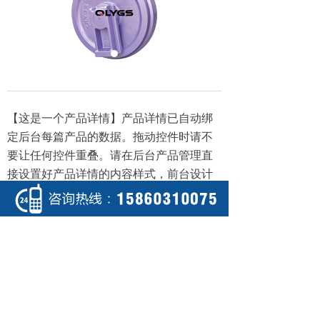
【这是一个产品详情】产品详情已自动绑
定后台每篇产品的数据。拖动控件时请不
要让任何控件重叠。请在后台产品管理直
接设置好产品详情的内容样式，前台设计
器不提供设置。
上一个：
PC300
ꄴ
下一个：
EC360
ꄲ