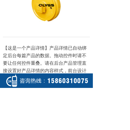
【这是一个产品详情】产品详情已自动绑
定后台每篇产品的数据。拖动控件时请不
要让任何控件重叠。请在后台产品管理直
接设置好产品详情的内容样式，前台设计
器不提供设置。
上一个：
E330
ꄴ
下一个：
无
ꄲ